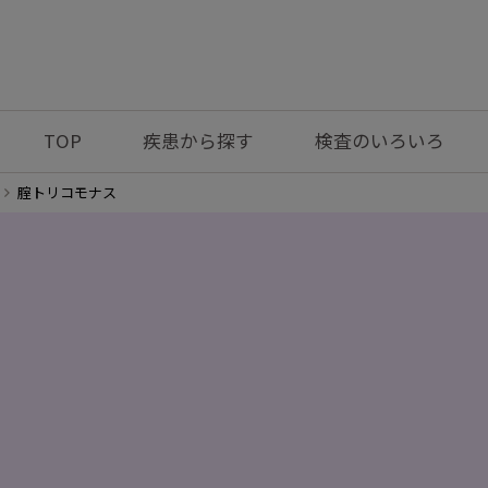
TOP
疾患から探す
検査のいろいろ
腟トリコモナス