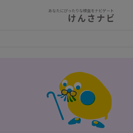
あなたにぴったりな検査をナビゲート