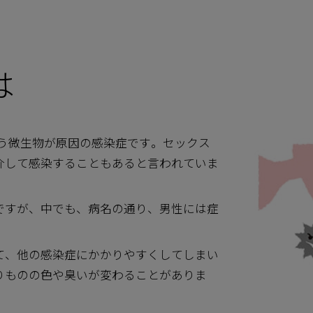
は
is)という微生物が原因の感染症です。セックス
介して感染することもあると言われていま
ですが、中でも、病名の通り、男性には症
。
て、他の感染症にかかりやすくしてしまい
りものの色や臭いが変わることがありま