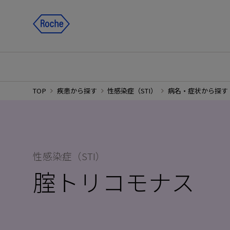
TOP
疾患から探す
性感染症（STI）
病名・症状から探す
性感染症（STI）
腟トリコモナス