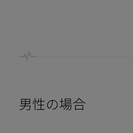
男性の場合