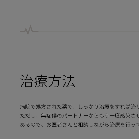
治療方法
病院で処方された薬で、しっかり治療をすれば治
ただし、無症候のパートナーからもう一度感染さ
あるので、お医者さんと相談しながら治療を行っ