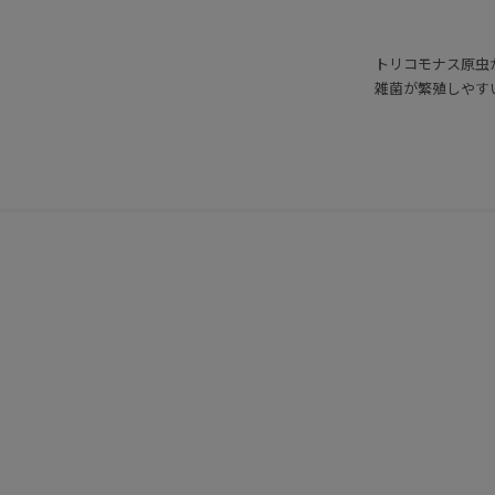
トリコモナス原虫
雑菌が繁殖しやす