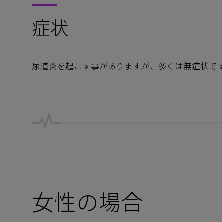
症状
尿道炎を起こす事がありますが、多くは無症状で
女性の場合