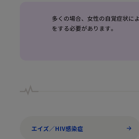
多くの場合、女性の自覚症状に
をする必要があります。
エイズ／HIV感染症