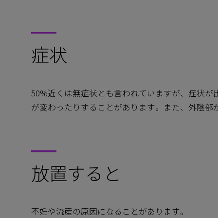
症状
50%近くは無症状とも言われていますが、症状が
が変わったりすることがあります。また、外陰部
放置すると
不妊や流産の原因になることがあります。