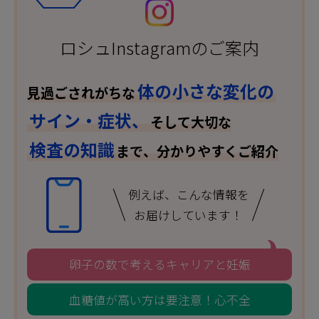
ロシュInstagramのご案内
体の小さな変化の
見過ごされがちな
サイン・症状、
そして大切な
検査の知識
まで、分かりやすくご紹介
例えば、こんな情報を
お届けしています！
卵子の数で考えるキャリアと妊娠
血糖値が高い方は要注意！心不全