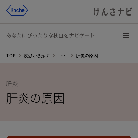
あなたにぴったりな検査をナビゲート
TOP
疾患から探す
肝炎の原因
肝炎
肝炎の原因