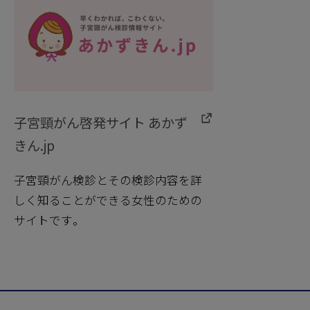
子宮頸がん啓発サイト あかず
きん.jp
子宮頸がん検診とその検診内容を詳
しく知ることができる女性のための
サイトです。