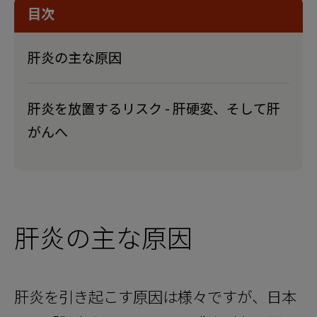
目次
肝炎の主な原因
肝炎を放置するリスク - 肝硬変、そして肝
がんへ
肝炎の主な原因
肝炎を引き起こす原因は様々ですが、日本