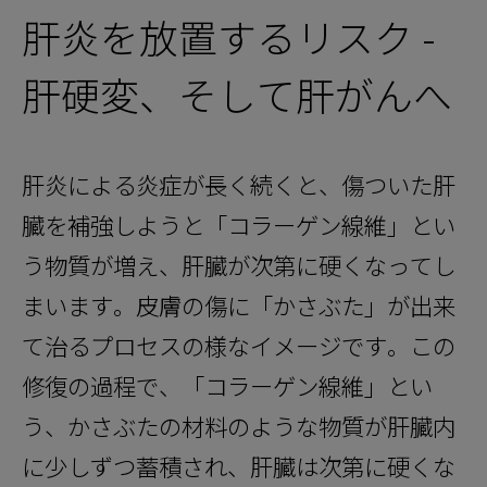
肝炎を放置するリスク -
肝硬変、そして肝がんへ
肝炎による炎症が長く続くと、傷ついた肝
臓を補強しようと「コラーゲン線維」とい
う物質が増え、肝臓が次第に硬くなってし
まいます。皮膚の傷に「かさぶた」が出来
て治るプロセスの様なイメージです。この
修復の過程で、「コラーゲン線維」とい
う、かさぶたの材料のような物質が肝臓内
に少しずつ蓄積され、肝臓は次第に硬くな