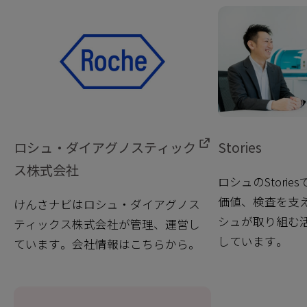
ロシュ・ダイアグノスティック
Stories
ス株式会社
ロシュのStori
価値、検査を支
けんさナビはロシュ・ダイアグノス
シュが取り組む
ティックス株式会社が管理、運営し
しています。
ています。会社情報はこちらから。