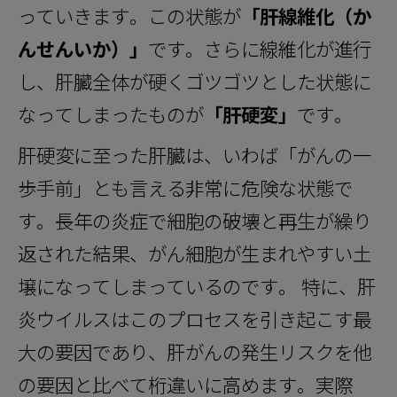
っていきます。この状態が
「肝線維化（か
んせんいか）」
です。さらに線維化が進行
し、肝臓全体が硬くゴツゴツとした状態に
なってしまったものが
「肝硬変」
です。
肝硬変に至った肝臓は、いわば「がんの一
歩手前」とも言える非常に危険な状態で
す。長年の炎症で細胞の破壊と再生が繰り
返された結果、がん細胞が生まれやすい土
壌になってしまっているのです。 特に、肝
炎ウイルスはこのプロセスを引き起こす最
大の要因であり、肝がんの発生リスクを他
の要因と比べて桁違いに高めます。実際