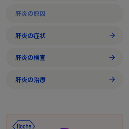
肝炎の原因
肝炎の症状
肝炎の検査
肝炎の治療