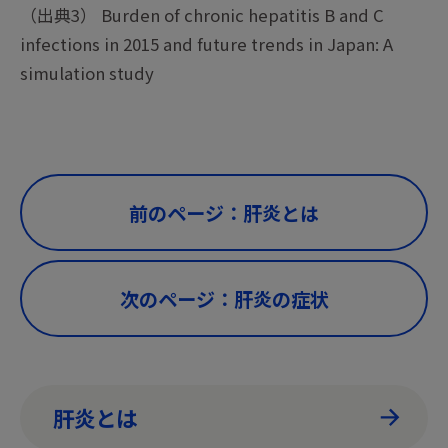
（出典3） Burden of chronic hepatitis B and C
infections in 2015 and future trends in Japan: A
simulation study
前のページ：肝炎とは
次のページ：肝炎の症状
肝炎とは